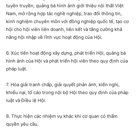
tuyên truyền, quảng bá hình ảnh giới thiệu nội thất Việt
Nam, mở rộng hợp tác nghề nghiệp, trao đổi thông tin,
kinh nghiệm chuyên môn với đồng nghiệp quốc tế, tạo cơ
hội cho hội viên liên doanh, liên kết và tăng cường khả
năng hội nhập về lĩnh vực hoạt động của Hội.
6. Xúc tiến hoạt động xây dựng, phát triển Hội, quảng bá
hình ảnh của Hội và phát triển hội viên theo quy định của
pháp luật.
7. Hòa giải tranh chấp, giải quyết phản ánh, kiến nghị,
khiếu nại, tố cáo trong nội bộ Hội theo quy định của pháp
luật và Điều lệ Hội.
8. Thực hiện các nhiệm vụ khác khi cơ quan có thẩm
quyền yêu cầu.