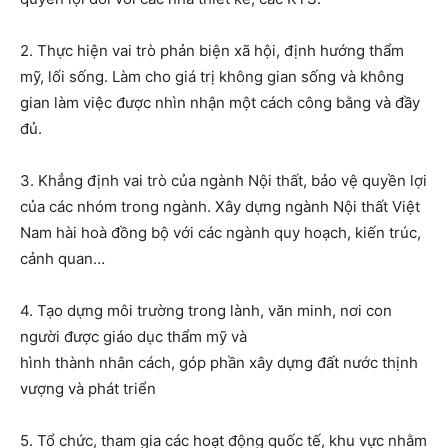
2. Thực hiện vai trò phản biện xã hội, định hướng thẩm
mỹ, lối sống. Làm cho giá trị không gian sống và không
gian làm việc được nhìn nhận một cách công bằng và đầy
đủ.
3. Khẳng định vai trò của ngành Nội thất, bảo vệ quyền lợi
của các nhóm trong ngành. Xây dựng ngành Nội thất Việt
Nam hài hoà đồng bộ với các ngành quy hoạch, kiến trúc,
cảnh quan…
4. Tạo dựng môi trường trong lành, văn minh, nơi con
người được giáo dục thẩm mỹ và
hình thành nhân cách, góp phần xây dựng đất nước thịnh
vượng và phát triển
5. Tổ chức, tham gia các hoạt động quốc tế, khu vực nhằm