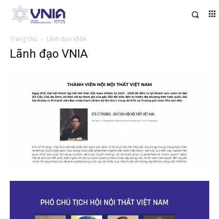
Trang chủ
Lãnh đạo VNIA
Lãnh đạo VNIA