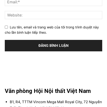
Lưu tên, email và trang web của tôi trong trình duyệt này
cho lần bình luận tiếp theo.
Văn phòng Hội Nội thất Việt Nam
B1, R4, TTTM Vincom Mega Mall Royal City, 72 Nguyễn