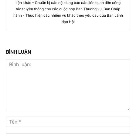
tiện khác - Chuẩn bị các nội dung báo cáo liên quan đến công
tác truyền thông cho các cuộc họp Ban Thường vụ, Ban Chấp
hành - Thực hiện các nhiệm vụ khác theo yêu cầu của Ban Lãnh
đạo Hội
BÌNH LUẬN