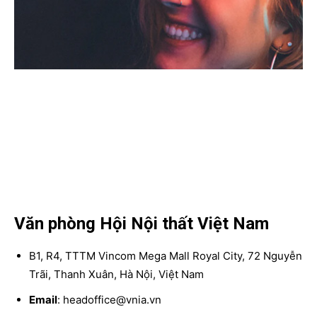
Văn phòng Hội Nội thất Việt Nam
B1, R4, TTTM Vincom Mega Mall Royal City, 72 Nguyễn
Trãi, Thanh Xuân, Hà Nội, Việt Nam
Email
: headoffice@vnia.vn