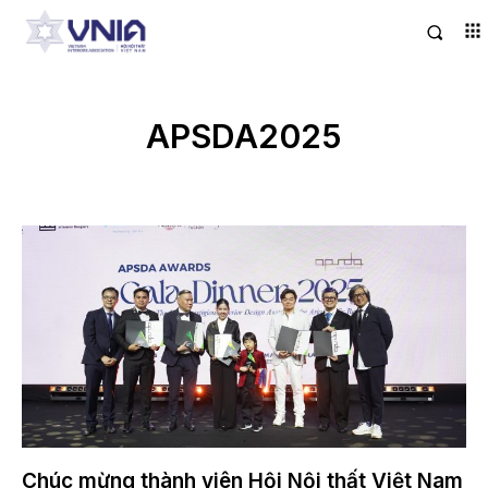
APSDA2025
Chúc mừng thành viên Hội Nội thất Việt Nam