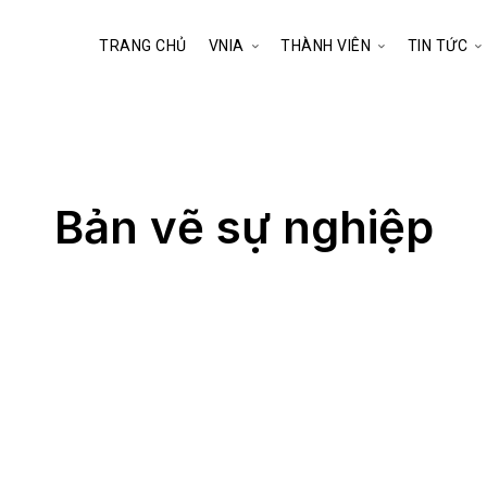
TRANG CHỦ
VNIA
THÀNH VIÊN
TIN TỨC
Bản vẽ sự nghiệp