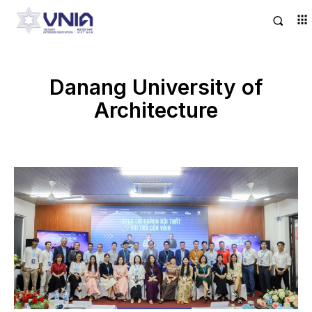
Danang University of
Architecture