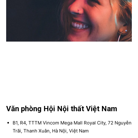
Văn phòng Hội Nội thất Việt Nam
B1, R4, TTTM Vincom Mega Mall Royal City, 72 Nguyễn
Trãi, Thanh Xuân, Hà Nội, Việt Nam