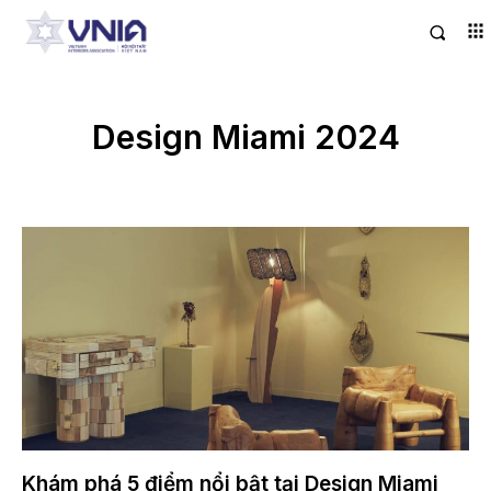
Design Miami 2024
Khám phá 5 điểm nổi bật tại Design Miami