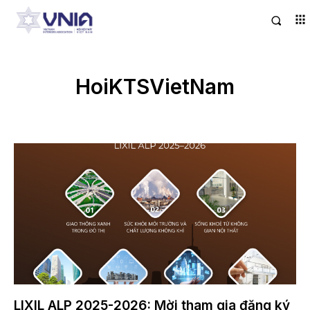
HoiKTSVietNam
LIXIL ALP 2025-2026: Mời tham gia đăng ký