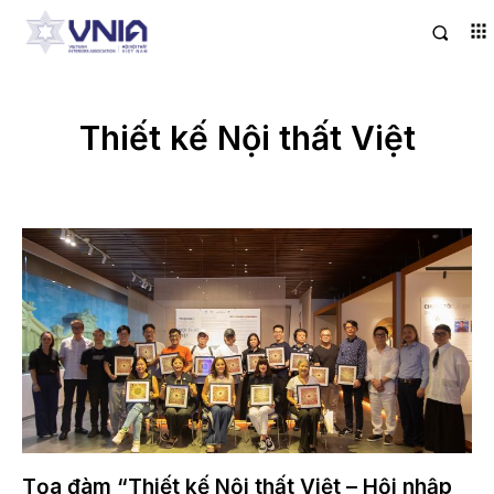
Thiết kế Nội thất Việt
Tọa đàm “Thiết kế Nội thất Việt – Hội nhập