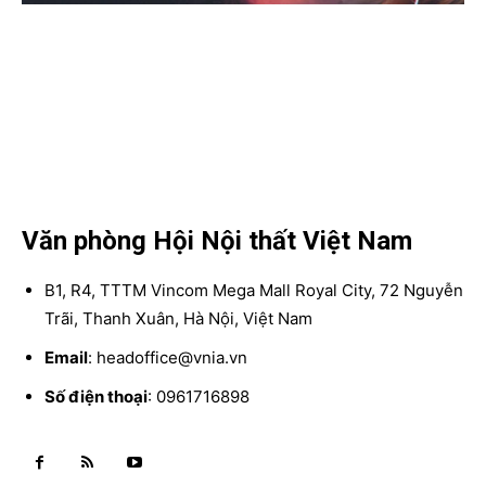
Văn phòng Hội Nội thất Việt Nam
B1, R4, TTTM Vincom Mega Mall Royal City, 72 Nguyễn
Trãi, Thanh Xuân, Hà Nội, Việt Nam
Email
: headoffice@vnia.vn
Số điện thoại
: 0961716898