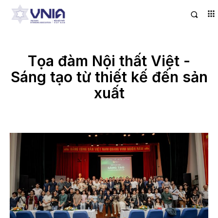
Tọa đàm Nội thất Việt -
Sáng tạo từ thiết kế đến sản
xuất