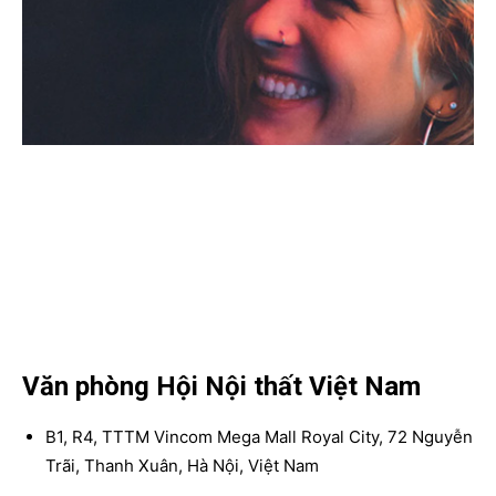
Văn phòng Hội Nội thất Việt Nam
B1, R4, TTTM Vincom Mega Mall Royal City, 72 Nguyễn
Trãi, Thanh Xuân, Hà Nội, Việt Nam