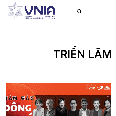
TRIỂN LÃM