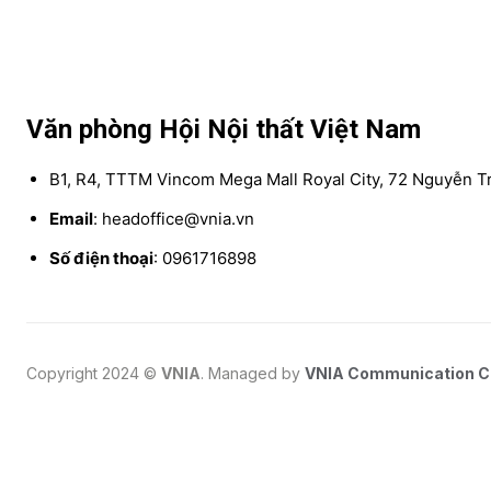
Văn phòng Hội Nội thất Việt Nam
B1, R4, TTTM Vincom Mega Mall Royal City, 72 Nguyễn Tr
Email
: headoffice@vnia.vn
Số điện thoại
: 0961716898
Copyright 2024 ©
VNIA
. Managed by
VNIA Communication 