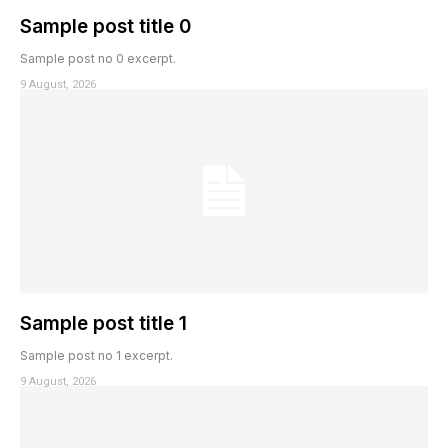
Sample post title 0
Sample post no 0 excerpt.
9 August, 2026
Sample post title 1
Sample post no 1 excerpt.
9 August, 2026