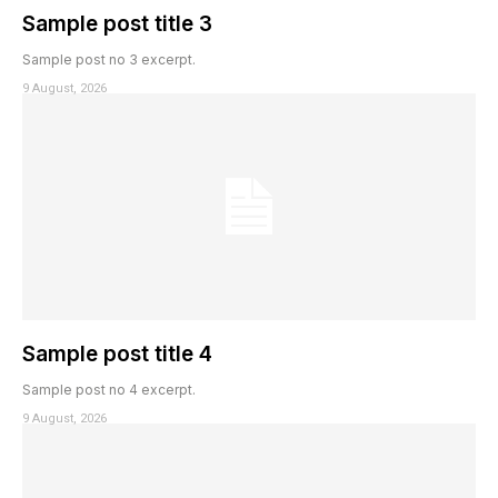
Sample post title 3
Sample post no 3 excerpt.
9 August, 2026
Sample post title 4
Sample post no 4 excerpt.
9 August, 2026