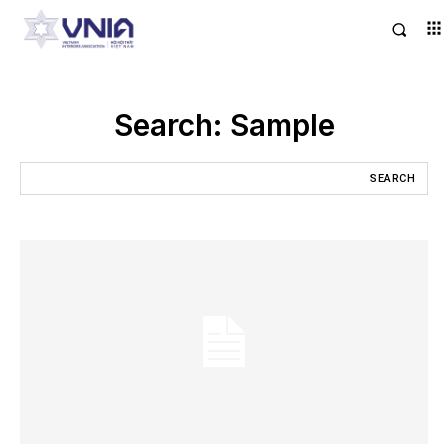
Search:
Sample
SEARCH