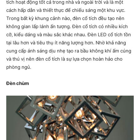
tích hoạt động tốt cả trong nhà và ngoài trời và là một
cách hấp dẫn và thiết thực để chiếu sáng một khu vực.
Trong bất kỳ khung cảnh nào, đèn cổ tích đều tạo nên
không gian lấp lánh ấn tượng. Đèn cổ tích có nhiều kích
cỡ, kiểu dáng và màu sắc khác nhau. Đèn LED cổ tích tồn
tại lâu hơn và tiêu thụ ít năng lượng hơn. Nhờ khả năng
cung cấp ánh sáng dịu nhẹ tạo ra bầu không khí ấm cúng
và thú vị nên đèn cổ tích là sự lựa chọn hoàn hảo cho
phòng ngủ.
Đèn chùm