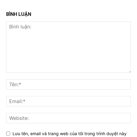
BÌNH LUẬN
Lưu tên, email và trang web của tôi trong trình duyệt này