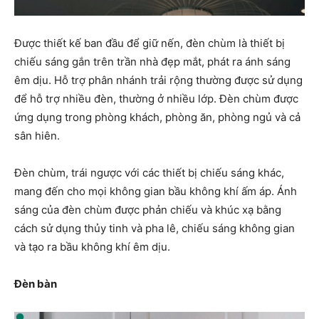
Được thiết kế ban đầu để giữ nến, đèn chùm là thiết bị
chiếu sáng gắn trên trần nhà đẹp mắt, phát ra ánh sáng
êm dịu. Hỗ trợ phân nhánh trải rộng thường được sử dụng
để hỗ trợ nhiều đèn, thường ở nhiều lớp. Đèn chùm được
ứng dụng trong phòng khách, phòng ăn, phòng ngủ và cả
sân hiên.
Đèn chùm, trái ngược với các thiết bị chiếu sáng khác,
mang đến cho mọi không gian bầu không khí ấm áp. Ánh
sáng của đèn chùm được phản chiếu và khúc xạ bằng
cách sử dụng thủy tinh và pha lê, chiếu sáng không gian
và tạo ra bầu không khí êm dịu.
Đèn bàn