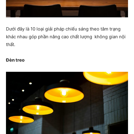
Dưới đây là 10 loại giải pháp chiếu sáng theo tâm trạng
khác nhau góp phần nâng cao chất lượng không gian nội
thất.
Đèn treo