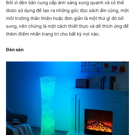
Bởi vì đèn bàn cung cấp ánh sáng xung quanh và có thể
được sử dụng để tạo ra những góc đọc sách ấm cúng, một
môi trường thân thiện hoặc đơn giản là một thứ gì đó bổ
sung, nên chúng là một cách thiết thực và dễ thích ứng để
thêm điểm nhấn trang trí cho bất kỳ nơi nào.
Đèn sàn