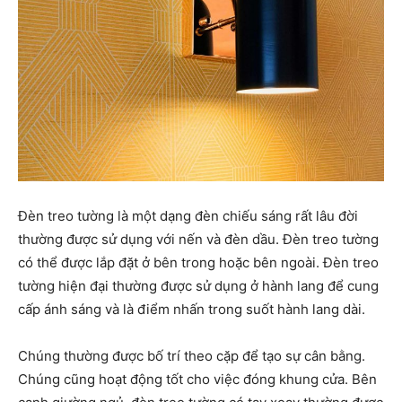
Đèn treo tường là một dạng đèn chiếu sáng rất lâu đời
thường được sử dụng với nến và đèn dầu. Đèn treo tường
có thể được lắp đặt ở bên trong hoặc bên ngoài. Đèn treo
tường hiện đại thường được sử dụng ở hành lang để cung
cấp ánh sáng và là điểm nhấn trong suốt hành lang dài.
Chúng thường được bố trí theo cặp để tạo sự cân bằng.
Chúng cũng hoạt động tốt cho việc đóng khung cửa. Bên