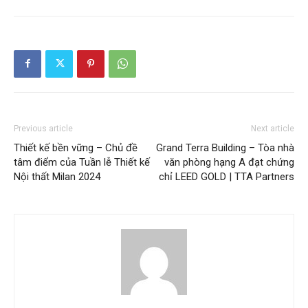
Previous article
Next article
Thiết kế bền vững – Chủ đề
Grand Terra Building – Tòa nhà
tâm điểm của Tuần lễ Thiết kế
văn phòng hạng A đạt chứng
Nội thất Milan 2024
chỉ LEED GOLD | TTA Partners