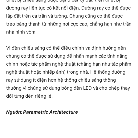
đường ray liên tục có kết nối điện. Đường ray có thể được
lắp đặt trên cả trần và tường. Chúng cũng có thể được
treo bằng thanh từ những nơi cực cao, chẳng hạn như trần
nhà hình vòm.
Vì đèn chiếu sáng có thể điều chỉnh và định hướng nên
chúng có thể được sử dụng để nhấn mạnh các tính năng
chính hoặc tác phẩm nghệ thuật (chẳng hạn như tác phẩm
nghệ thuật hoặc nhiếp ảnh) trong nhà. Hệ thống đường
ray sử dụng ít điện hơn hệ thống chiếu sáng thông
thường vì chúng sử dụng bóng đèn LED và cho phép thay
đổi từng đèn riêng lẻ.
Nguồn: Parametric Architecture