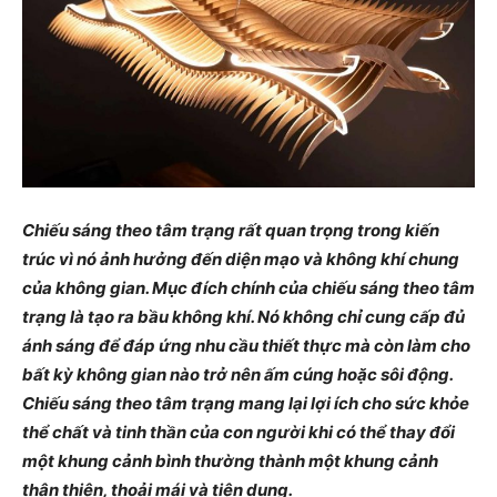
Chiếu sáng theo tâm trạng rất quan trọng trong kiến ​​
trúc vì nó ảnh hưởng đến diện mạo và không khí chung
của không gian. Mục đích chính của chiếu sáng theo tâm
trạng là tạo ra bầu không khí. Nó không chỉ cung cấp đủ
ánh sáng để đáp ứng nhu cầu thiết thực mà còn làm cho
bất kỳ không gian nào trở nên ấm cúng hoặc sôi động.
Chiếu sáng theo tâm trạng mang lại lợi ích cho sức khỏe
thể chất và tinh thần của con người khi có thể thay đổi
một khung cảnh bình thường thành một khung cảnh
thân thiện, thoải mái và tiện dụng.