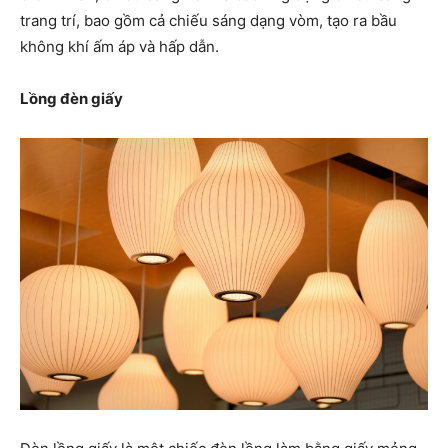
trang trí, bao gồm cả chiếu sáng dạng vòm, tạo ra bầu
không khí ấm áp và hấp dẫn.
Lồng đèn giấy