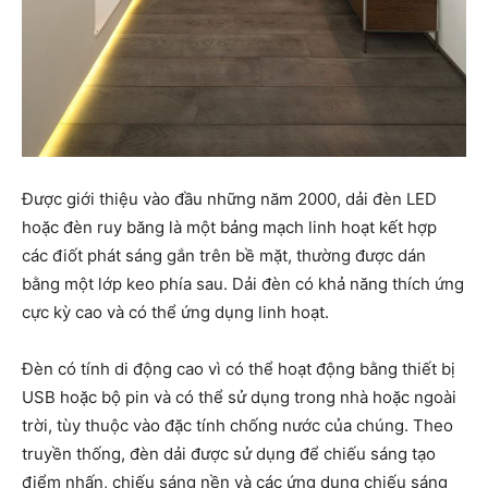
Được giới thiệu vào đầu những năm 2000, dải đèn LED
hoặc đèn ruy băng là một bảng mạch linh hoạt kết hợp
các điốt phát sáng gắn trên bề mặt, thường được dán
bằng một lớp keo phía sau. Dải đèn có khả năng thích ứng
cực kỳ cao và có thể ứng dụng linh hoạt.
Đèn có tính di động cao vì có thể hoạt động bằng thiết bị
USB hoặc bộ pin và có thể sử dụng trong nhà hoặc ngoài
trời, tùy thuộc vào đặc tính chống nước của chúng. Theo
truyền thống, đèn dải được sử dụng để chiếu sáng tạo
điểm nhấn, chiếu sáng nền và các ứng dụng chiếu sáng