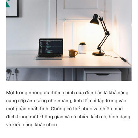
Một trong những ưu điểm chính của đèn bàn là khả năng
cung cấp ánh sáng nhẹ nhàng, tinh tế, chỉ tập trung vào
một phần nhất định. Chúng có thể phục vụ nhiều mục
đích trong một không gian và có nhiều kích cỡ, hình dạng
và kiểu dáng khác nhau.