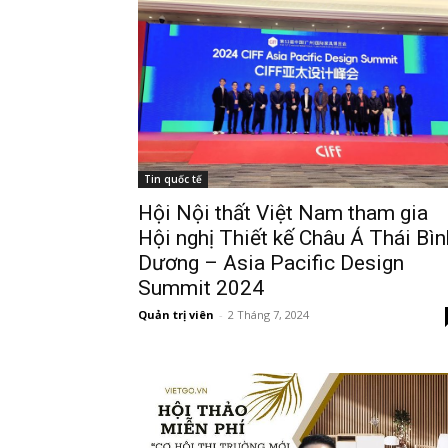
Tin quốc tế
Hội Nội thất Việt Nam tham gia
Hội nghị Thiết kế Châu Á Thái Bìn
Dương – Asia Pacific Design
Summit 2024
Quản trị viên
-
2 Tháng 7, 2024