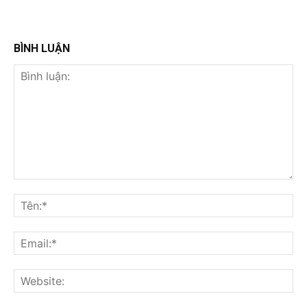
BÌNH LUẬN