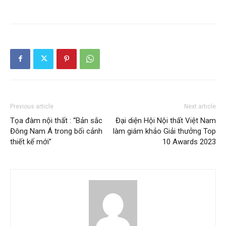
Previous article
Next article
Tọa đàm nội thất : “Bản sắc
Đại diện Hội Nội thất Việt Nam
Đông Nam Á trong bối cảnh
làm giám khảo Giải thưởng Top
thiết kế mới”
10 Awards 2023