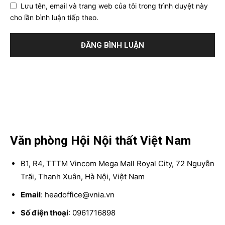
Lưu tên, email và trang web của tôi trong trình duyệt này
cho lần bình luận tiếp theo.
Văn phòng Hội Nội thất Việt Nam
B1, R4, TTTM Vincom Mega Mall Royal City, 72 Nguyễn
Trãi, Thanh Xuân, Hà Nội, Việt Nam
Email
: headoffice@vnia.vn
Số điện thoại
: 0961716898