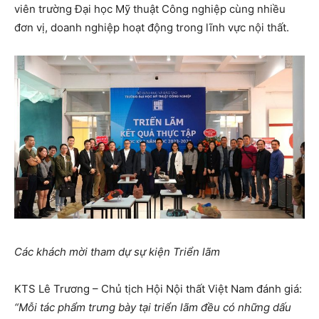
viên trường Đại học Mỹ thuật Công nghiệp cùng nhiều
đơn vị, doanh nghiệp hoạt động trong lĩnh vực nội thất.
Các khách mời tham dự sự kiện Triển lãm
KTS Lê Trương – Chủ tịch Hội Nội thất Việt Nam đánh giá:
“Mỗi tác phẩm trưng bày tại triển lãm đều có những dấu