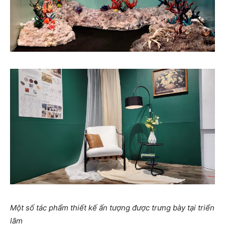
Một số tác phẩm thiết kế ấn tượng được trưng bày tại triển
lãm