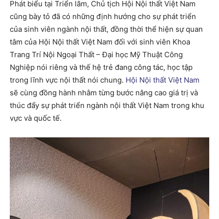
Phát biểu tại Triển lãm, Chủ tịch Hội Nội thất Việt Nam
cũng bày tỏ đã có những định hướng cho sự phát triển
của sinh viên ngành nội thất, đồng thời thể hiện sự quan
tâm của Hội Nội thất Việt Nam đối với sinh viên Khoa
Trang Trí Nội Ngoại Thất – Đại học Mỹ Thuật Công
Nghiệp nói riêng và thế hệ trẻ đang công tác, học tập
trong lĩnh vực nội thất nói chung.
Hội Nội thất Việt Nam
sẽ cùng đồng hành nhằm từng bước nâng cao giá trị và
thúc đẩy sự phát triển ngành nội thất Việt Nam trong khu
vực và quốc tế.