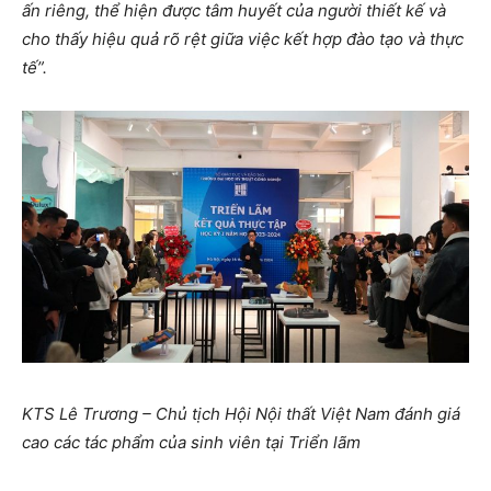
ấn riêng, thể hiện được tâm huyết của người thiết kế và
cho thấy hiệu quả rõ rệt giữa việc kết hợp đào tạo và thực
tế”.
KTS Lê Trương – Chủ tịch Hội Nội thất Việt Nam đánh giá
cao các tác phẩm của sinh viên tại Triển lãm