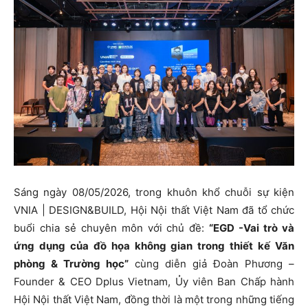
Sáng ngày 08/05/2026, trong khuôn khổ chuỗi sự kiện
VNIA | DESIGN&BUILD, Hội Nội thất Việt Nam đã tổ chức
buổi chia sẻ chuyên môn với chủ đề:
“EGD -Vai trò và
ứng dụng của đồ họa không gian trong thiết kế Văn
phòng & Trường học”
cùng diễn giả Đoàn Phương –
Founder & CEO Dplus Vietnam, Ủy viên Ban Chấp hành
Hội Nội thất Việt Nam, đồng thời là một trong những tiếng