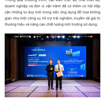
doanh nghiệp và đơn vị vận hành đã có thêm cơ hội tiếp
cận những tư duy mới trong việc ứng dụng đồ họa không
gian như một công cụ hỗ trợ trải nghiệm, truyền tải giá trị
thương hiệu và nâng cao chất lượng môi trường sử dụng.