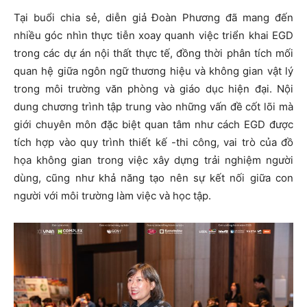
Tại buổi chia sẻ, diễn giả Đoàn Phương đã mang đến
nhiều góc nhìn thực tiễn xoay quanh việc triển khai EGD
trong các dự án nội thất thực tế, đồng thời phân tích mối
quan hệ giữa ngôn ngữ thương hiệu và không gian vật lý
trong môi trường văn phòng và giáo dục hiện đại. Nội
dung chương trình tập trung vào những vấn đề cốt lõi mà
giới chuyên môn đặc biệt quan tâm như cách EGD được
tích hợp vào quy trình thiết kế -thi công, vai trò của đồ
họa không gian trong việc xây dựng trải nghiệm người
dùng, cũng như khả năng tạo nên sự kết nối giữa con
người với môi trường làm việc và học tập.