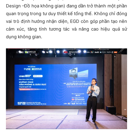
Design -Đồ họa không gian) đang dần trở thành một phần
quan trọng trong tư duy thiết kế tổng thể. Không chỉ đóng
vai trò định hướng nhận diện, EGD còn góp phần tạo nên
cảm xúc, tăng tính tương tác và nâng cao hiệu quả sử
dụng không gian.