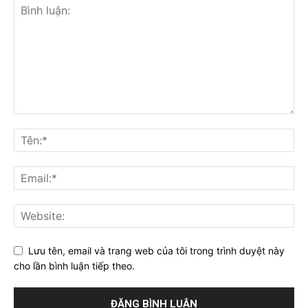
Lưu tên, email và trang web của tôi trong trình duyệt này
cho lần bình luận tiếp theo.