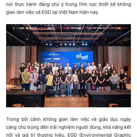
nói thực hành đáng chú ý trong lĩnh vực thiết kế không
gian làm việc và EGD tại Việt Nam hiện nay.
Trong bối cảnh không gian làm việc và giáo dục ngày
càng chú trọng đến trải nghiệm người dùng, khả năng kết
nối và giá trị thương hiệu, EGD (Environmental Graphic