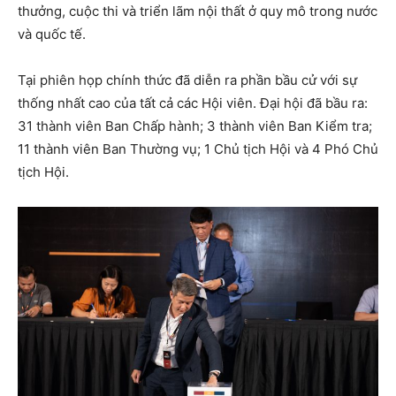
thưởng, cuộc thi và triển lãm nội thất ở quy mô trong nước
và quốc tế.
Tại phiên họp chính thức đã diễn ra phần bầu cử với sự
thống nhất cao của tất cả các Hội viên. Đại hội đã bầu ra:
31 thành viên Ban Chấp hành; 3 thành viên Ban Kiểm tra;
11 thành viên Ban Thường vụ; 1 Chủ tịch Hội và 4 Phó Chủ
tịch Hội.