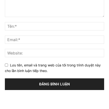
Lưu tên, email và trang web của tôi trong trình duyệt này
cho lần bình luận tiếp theo.