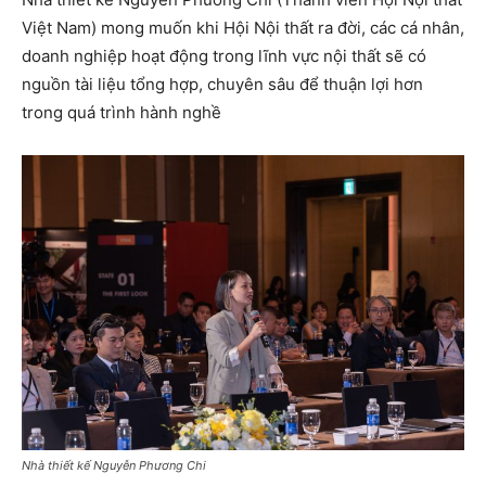
Việt Nam) mong muốn khi Hội Nội thất ra đời, các cá nhân,
doanh nghiệp hoạt động trong lĩnh vực nội thất sẽ có
nguồn tài liệu tổng hợp, chuyên sâu để thuận lợi hơn
trong quá trình hành nghề
Nhà thiết kế Nguyễn Phương Chi