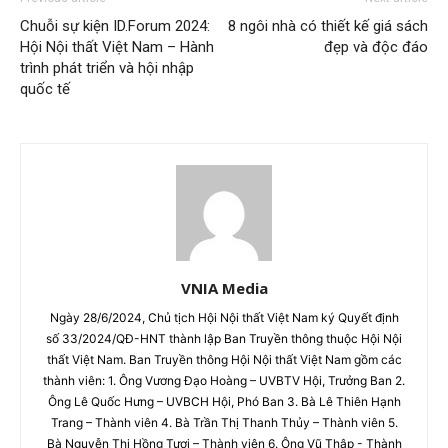
Chuỗi sự kiện ID.Forum 2024:
8 ngôi nhà có thiết kế giá sách
Hội Nội thất Việt Nam – Hành
đẹp và độc đáo
trình phát triển và hội nhập
quốc tế
VNIA Media
Ngày 28/6/2024, Chủ tịch Hội Nội thất Việt Nam ký Quyết định
số 33/2024/QĐ-HNT thành lập Ban Truyền thông thuộc Hội Nội
thất Việt Nam. Ban Truyền thông Hội Nội thất Việt Nam gồm các
thành viên: 1. Ông Vương Đạo Hoàng – UVBTV Hội, Trưởng Ban 2.
Ông Lê Quốc Hưng – UVBCH Hội, Phó Ban 3. Bà Lê Thiên Hạnh
Trang – Thành viên 4. Bà Trần Thị Thanh Thủy – Thành viên 5.
Bà Nguyễn Thị Hồng Tươi – Thành viên 6. Ông Vũ Thập - Thành