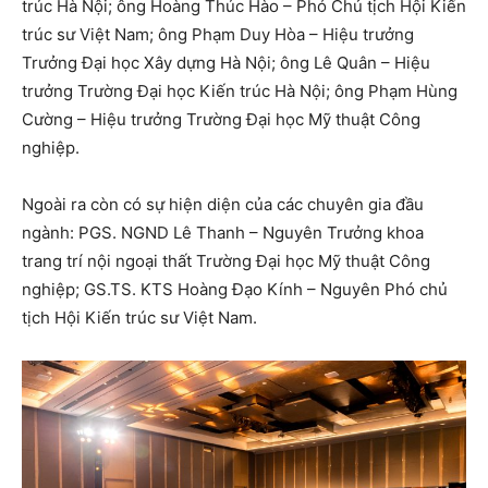
trúc Hà Nội; ông Hoàng Thúc Hào – Phó Chủ tịch Hội Kiến
trúc sư Việt Nam; ông Phạm Duy Hòa – Hiệu trưởng
Trưởng Đại học Xây dựng Hà Nội; ông Lê Quân – Hiệu
trưởng Trường Đại học Kiến trúc Hà Nội; ông Phạm Hùng
Cường – Hiệu trưởng Trường Đại học Mỹ thuật Công
nghiệp.
Ngoài ra còn có sự hiện diện của các chuyên gia đầu
ngành: PGS. NGND Lê Thanh – Nguyên Trưởng khoa
trang trí nội ngoại thất Trường Đại học Mỹ thuật Công
nghiệp; GS.TS. KTS Hoàng Đạo Kính – Nguyên Phó chủ
tịch Hội Kiến trúc sư Việt Nam.