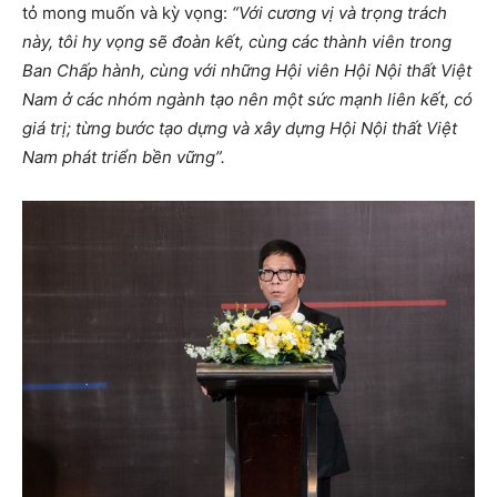
tỏ mong muốn và kỳ vọng:
“Với cương vị và trọng trách
này, tôi hy vọng sẽ đoàn kết, cùng các thành viên trong
Ban Chấp hành, cùng với những Hội viên Hội Nội thất Việt
Nam ở các nhóm ngành tạo nên một sức mạnh liên kết, có
giá trị; từng bước tạo dựng và xây dựng Hội Nội thất Việt
Nam phát triển bền vững”.