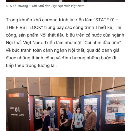
KTS Lê Trương – Tân Chủ tịch Hội Nội thất Việt Nam
Trong khuôn khổ chương trình là triển lãm “STATE 01 –
THE FIRST LOOK” trưng bày các công trình Thiết kế, Thi
công, sản phẩm Nội thất tiêu biểu trên cả nước của ngành
Nội thất Việt Nam. Triển lãm như một “Cái nhìn đầu tiên”
về bức tranh toàn cảnh ngành Nội thất, qua đó đánh giá
được những thành công và định hướng những bước đi
tiếp theo trong tương lai.