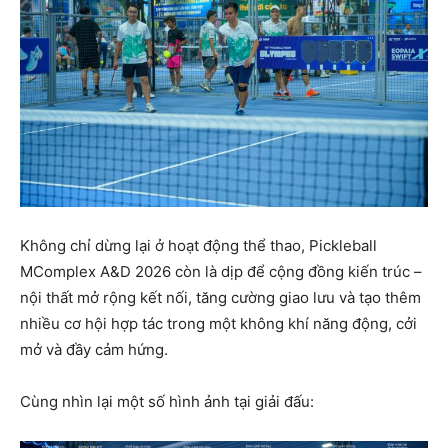
Không chỉ dừng lại ở hoạt động thể thao, Pickleball
MComplex A&D 2026 còn là dịp để cộng đồng kiến trúc –
nội thất mở rộng kết nối, tăng cường giao lưu và tạo thêm
nhiều cơ hội hợp tác trong một không khí năng động, cởi
mở và đầy cảm hứng.
Cùng nhìn lại một số hình ảnh tại giải đấu: