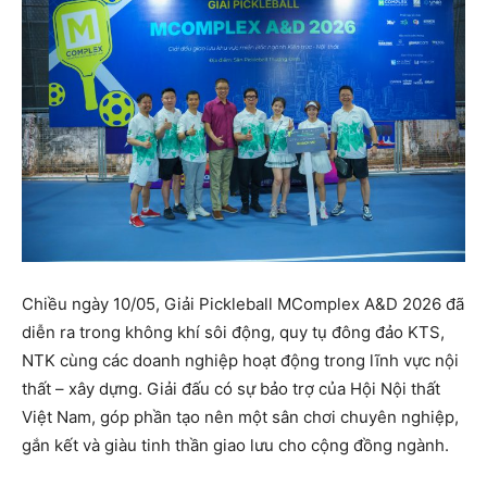
Chiều ngày 10/05, Giải Pickleball MComplex A&D 2026 đã
diễn ra trong không khí sôi động, quy tụ đông đảo KTS,
NTK cùng các doanh nghiệp hoạt động trong lĩnh vực nội
thất – xây dựng. Giải đấu có sự bảo trợ của Hội Nội thất
Việt Nam, góp phần tạo nên một sân chơi chuyên nghiệp,
gắn kết và giàu tinh thần giao lưu cho cộng đồng ngành.