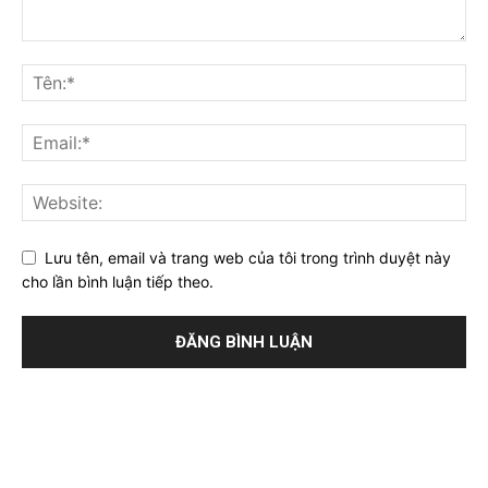
Lưu tên, email và trang web của tôi trong trình duyệt này
cho lần bình luận tiếp theo.