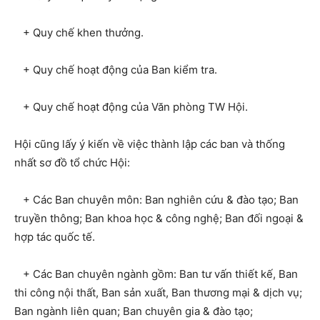
+ Quy chế khen thưởng.
+ Quy chế hoạt động của Ban kiểm tra.
+ Quy chế hoạt động của Văn phòng TW Hội.
Hội cũng lấy ý kiến về việc thành lập các ban và thống
nhất sơ đồ tổ chức Hội:
+ Các Ban chuyên môn: Ban nghiên cứu & đào tạo; Ban
truyền thông; Ban khoa học & công nghệ; Ban đối ngoại &
hợp tác quốc tế.
+ Các Ban chuyên ngành gồm: Ban tư vấn thiết kế, Ban
thi công nội thất, Ban sản xuất, Ban thương mại & dịch vụ;
Ban ngành liên quan; Ban chuyên gia & đào tạo;