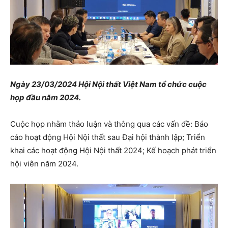
Ngày 23/03/2024 Hội Nội thất Việt Nam tổ chức cuộc
họp đầu năm 2024.
Cuộc họp nhằm thảo luận và thông qua các vấn đề: Báo
cáo hoạt động Hội Nội thất sau Đại hội thành lập; Triển
khai các hoạt động Hội Nội thất 2024; Kế hoạch phát triển
hội viên năm 2024.