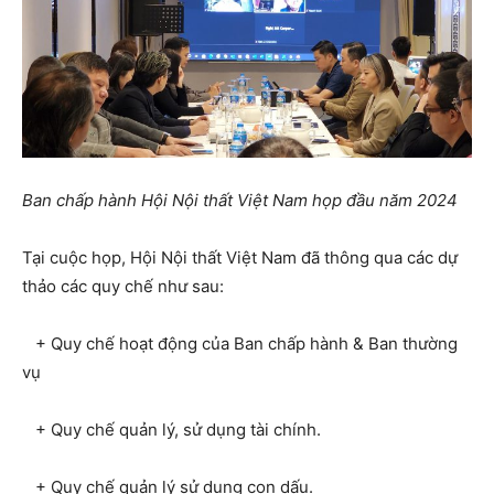
Ban chấp hành Hội Nội thất Việt Nam họp đầu năm 2024
Tại cuộc họp, Hội Nội thất Việt Nam đã thông qua các dự
thảo các quy chế như sau:
+ Quy chế hoạt động của Ban chấp hành & Ban thường
vụ
+ Quy chế quản lý, sử dụng tài chính.
+ Quy chế quản lý sử dụng con dấu.