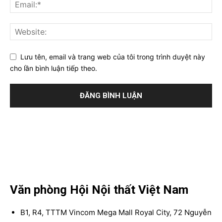
Lưu tên, email và trang web của tôi trong trình duyệt này
cho lần bình luận tiếp theo.
Văn phòng Hội Nội thất Việt Nam
B1, R4, TTTM Vincom Mega Mall Royal City, 72 Nguyễn