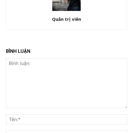
Quản trị viên
BÌNH LUẬN