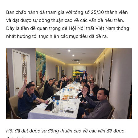
Ban chấp hành đã tham gia với tổng số 25/30 thành viên
và đạt được sự đồng thuận cao về các vấn đề nêu trên.
Đây là tiền đề quan trọng để Hội Nội thất Việt Nam thống
nhất hướng tới thực hiện các mục tiêu đã đề ra.
Hội đã đạt được sự đồng thuận cao về các vấn đề được