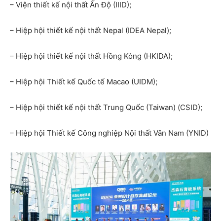
– Viện thiết kế nội thất Ấn Độ (IIID);
– Hiệp hội thiết kế nội thất Nepal (IDEA Nepal);
– Hiệp hội thiết kế nội thất Hồng Kông (HKIDA);
– Hiệp hội Thiết kế Quốc tế Macao (UIDM);
– Hiệp hội thiết kế nội thất Trung Quốc (Taiwan) (CSID);
– Hiệp hội Thiết kế Công nghiệp Nội thất Vân Nam (YNID)