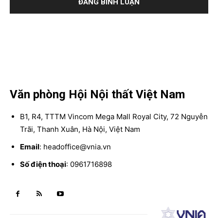
Văn phòng Hội Nội thất Việt Nam
B1, R4, TTTM Vincom Mega Mall Royal City, 72 Nguyễn
Trãi, Thanh Xuân, Hà Nội, Việt Nam
Email
: headoffice@vnia.vn
Số điện thoại
: 0961716898