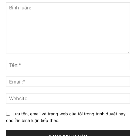
Lưu tên, email và trang web của tôi trong trình duyệt này
cho lần bình luận tiếp theo.