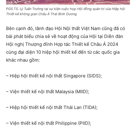
PGS.TS. Lý Tuấn Trường tại sự kiện cuộc họp Hội đồng quản trị của Hiệp hội
Thiết kế không gian Châu Á Thái Bình Dương
Bên cạnh đó, lãnh đạo Hội Nội thất Việt Nam cũng đã có
bài phát biểu chia sẻ về hoạt động của Hội tại Diễn đàn
Hội nghị Thượng đỉnh Hợp tác Thiết kế Châu Á 2024
cùng đại diện 10 hiệp hội thiết kế đến từ các quốc gia
khác nhau gồm:
– Hiệp hội thiết kế nội thất Singapore (SIDS);
– Viện thiết kế nội thất Malaysia (MIID);
– Hiệp hội thiết kế nội thất Thái Lan (TIDA);
– Viện thiết kế nội thất Philippine (PIID);