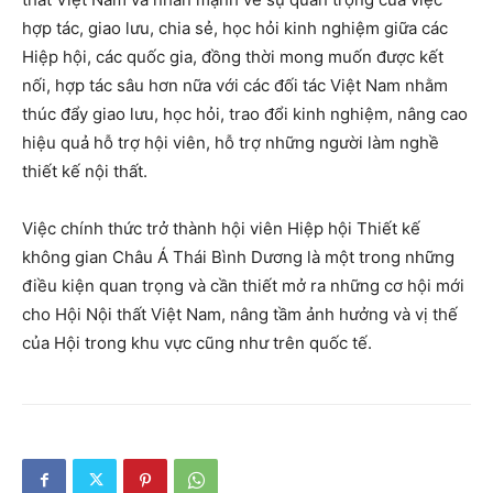
hợp tác, giao lưu, chia sẻ, học hỏi kinh nghiệm giữa các
Hiệp hội, các quốc gia, đồng thời mong muốn được kết
nối, hợp tác sâu hơn nữa với các đối tác Việt Nam nhằm
thúc đẩy giao lưu, học hỏi, trao đổi kinh nghiệm, nâng cao
hiệu quả hỗ trợ hội viên, hỗ trợ những người làm nghề
thiết kế nội thất.
Việc chính thức trở thành hội viên Hiệp hội Thiết kế
không gian Châu Á Thái Bình Dương là một trong những
điều kiện quan trọng và cần thiết mở ra những cơ hội mới
cho Hội Nội thất Việt Nam, nâng tầm ảnh hưởng và vị thế
của Hội trong khu vực cũng như trên quốc tế.