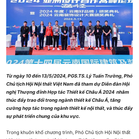
Từ ngày 10 đến 13/5/2024, PGS.TS. Lý Tuấn Trường, Phó
Chủ tịch Hội Nội thất Việt Nam đã tham dự Diễn đàn Hội
nghị Thượng đỉnh Hợp tác Thiết kế Châu Á 2024 nhằm
thúc đẩy trao đổi trong ngành thiết kế Châu Á, tăng
cường hợp tác trong ngành thiết kế nội thất, và thúc đẩy
sự phát triển chung của khu vực.
Trong khuôn khổ chương trình, Phó Chủ tịch Hội Nội thất