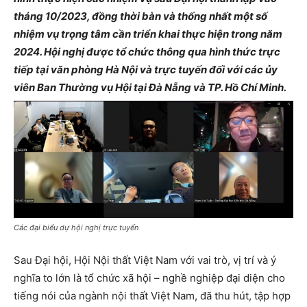
tháng 10/2023, đồng thời bàn và thống nhất một số
nhiệm vụ trọng tâm cần triển khai thực hiện trong năm
2024. Hội nghị được tổ chức thông qua hình thức trực
tiếp tại văn phòng Hà Nội và trực tuyến đối với các ủy
viên Ban Thường vụ Hội tại Đà Nẵng và TP. Hồ Chí Minh.
Các đại biểu dự hội nghị trực tuyến
Sau Đại hội, Hội Nội thất Việt Nam với vai trò, vị trí và ý
nghĩa to lớn là tổ chức xã hội – nghề nghiệp đại diện cho
tiếng nói của ngành nội thất Việt Nam, đã thu hút, tập hợp