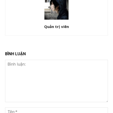
Quản trị viên
BÌNH LUẬN