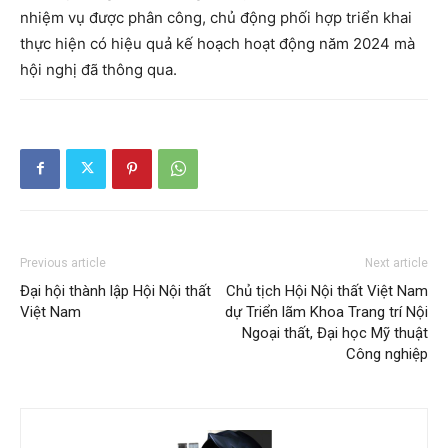
nhiệm vụ được phân công, chủ động phối hợp triển khai
thực hiện có hiệu quả kế hoạch hoạt động năm 2024 mà
hội nghị đã thông qua.
Previous article
Next article
Đại hội thành lập Hội Nội thất
Chủ tịch Hội Nội thất Việt Nam
Việt Nam
dự Triển lãm Khoa Trang trí Nội
Ngoại thất, Đại học Mỹ thuật
Công nghiệp