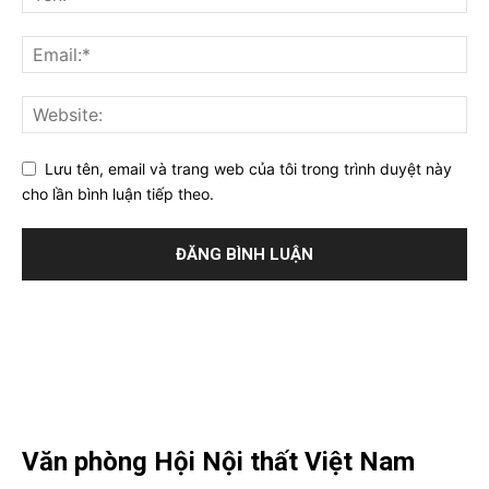
Lưu tên, email và trang web của tôi trong trình duyệt này
cho lần bình luận tiếp theo.
Văn phòng Hội Nội thất Việt Nam