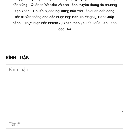
bền vững - Quản trị Website và các kênh truyền thông đa phương
tiện khác - Chuẩn bị các nội dung báo cáo liên quan đến công
tác truyền thông cho các cuộc họp Ban Thường vụ, Ban Chấp
hành - Thực hiện các nhiệm vụ khác theo yêu cầu của Ban Lãnh
đạo Hội
BÌNH LUẬN