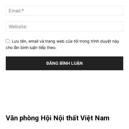
Lưu tên, email và trang web của tôi trong trình duyệt này
cho lần bình luận tiếp theo.
Văn phòng Hội Nội thất Việt Nam