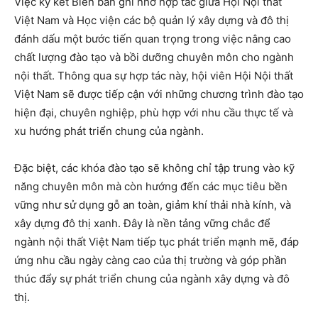
Việc ký kết Biên bản ghi nhớ hợp tác giữa Hội Nội thất
Việt Nam và Học viện các bộ quản lý xây dựng và đô thị
đánh dấu một bước tiến quan trọng trong việc nâng cao
chất lượng đào tạo và bồi dưỡng chuyên môn cho ngành
nội thất. Thông qua sự hợp tác này, hội viên Hội Nội thất
Việt Nam sẽ được tiếp cận với những chương trình đào tạo
hiện đại, chuyên nghiệp, phù hợp với nhu cầu thực tế và
xu hướng phát triển chung của ngành.
Đặc biệt, các khóa đào tạo sẽ không chỉ tập trung vào kỹ
năng chuyên môn mà còn hướng đến các mục tiêu bền
vững như sử dụng gỗ an toàn, giảm khí thải nhà kính, và
xây dựng đô thị xanh. Đây là nền tảng vững chắc để
ngành nội thất Việt Nam tiếp tục phát triển mạnh mẽ, đáp
ứng nhu cầu ngày càng cao của thị trường và góp phần
thúc đẩy sự phát triển chung của ngành xây dựng và đô
thị.