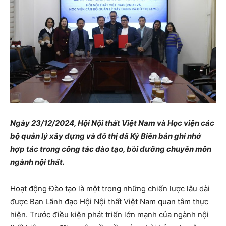
Ngày 23/12/2024, Hội Nội thất Việt Nam và Học viện các
bộ quản lý xây dựng và đô thị đã Ký Biên bản ghi nhớ
hợp tác trong công tác đào tạo, bồi dưỡng chuyên môn
ngành nội thất.
Hoạt động Đào tạo là một trong những chiến lược lâu dài
được Ban Lãnh đạo Hội Nội thất Việt Nam quan tâm thực
hiện. Trước điều kiện phát triển lớn mạnh của ngành nội