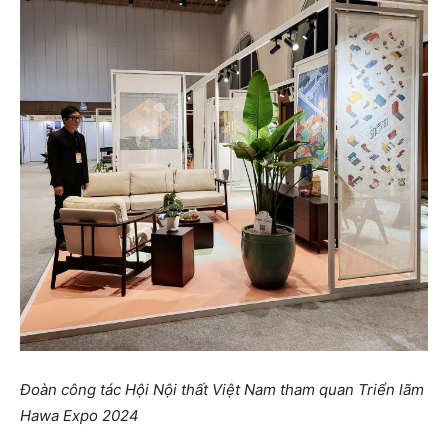
Đoàn công tác Hội Nội thất Việt Nam tham quan Triển lãm
Hawa Expo 2024