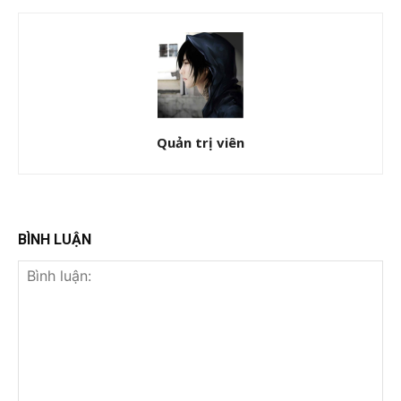
Quản trị viên
BÌNH LUẬN