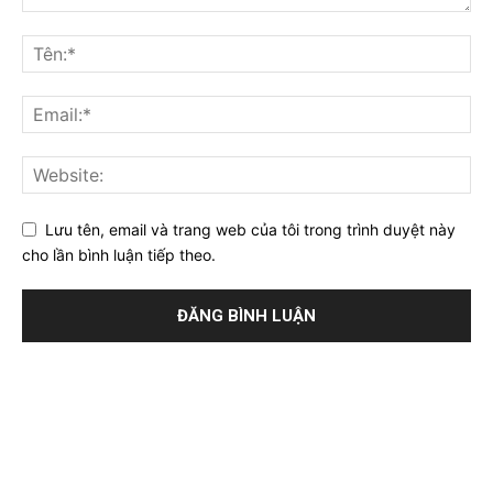
Lưu tên, email và trang web của tôi trong trình duyệt này
cho lần bình luận tiếp theo.