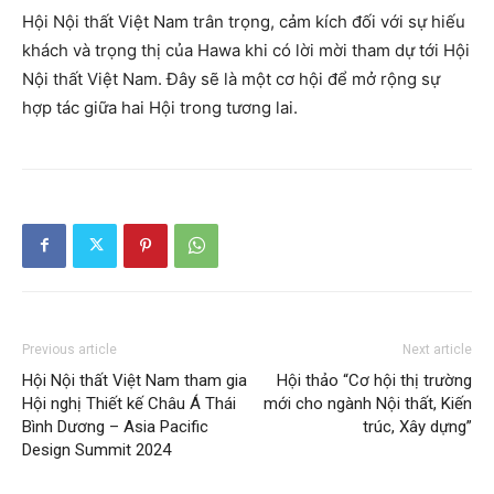
Hội Nội thất Việt Nam trân trọng, cảm kích đối với sự hiếu
khách và trọng thị của Hawa khi có lời mời tham dự tới Hội
Nội thất Việt Nam. Đây sẽ là một cơ hội để mở rộng sự
hợp tác giữa hai Hội trong tương lai.
Previous article
Next article
Hội Nội thất Việt Nam tham gia
Hội thảo “Cơ hội thị trường
Hội nghị Thiết kế Châu Á Thái
mới cho ngành Nội thất, Kiến
Bình Dương – Asia Pacific
trúc, Xây dựng”
Design Summit 2024