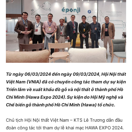
Từ ngày 06/03/2024 đến ngày 09/03/2024, Hội Nội thất
Việt Nam (VNIA) đã có chuyến công tác tham dự sự kiện
Triển lãm về xuất khẩu đồ gỗ và nội thất ở thành phố Hồ
Chí Minh (Hawa Expo 2024). Sự kiện do Hội Mỹ nghệ và
Chế biến gỗ thành phố Hồ Chí Minh (Hawa) tổ chức.
Chủ tịch Hội Nội thất Việt Nam – KTS Lê Trương dẫn đầu
đoàn công tác tới tham dự lễ khai mạc HAWA EXPO 2024.