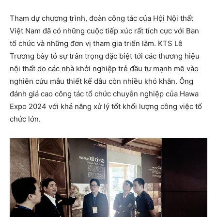
Tham dự chương trình, đoàn công tác của Hội Nội thất
Việt Nam đã có những cuộc tiếp xúc rất tích cực với Ban
tổ chức và những đơn vị tham gia triển lãm. KTS Lê
Trương bày tỏ sự trân trọng đặc biệt tới các thương hiệu
nội thất do các nhà khởi nghiệp trẻ đầu tư mạnh mẽ vào
nghiên cứu mẫu thiết kế dẫu còn nhiều khó khăn. Ông
đánh giá cao công tác tổ chức chuyên nghiệp của Hawa
Expo 2024 với khả năng xử lý tốt khối lượng công việc tổ
chức lớn.