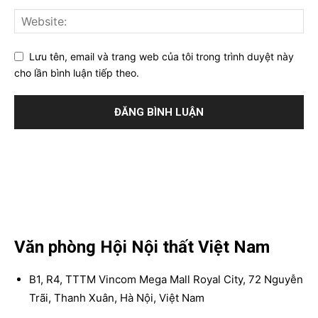
Lưu tên, email và trang web của tôi trong trình duyệt này
cho lần bình luận tiếp theo.
Văn phòng Hội Nội thất Việt Nam
B1, R4, TTTM Vincom Mega Mall Royal City, 72 Nguyễn
Trãi, Thanh Xuân, Hà Nội, Việt Nam