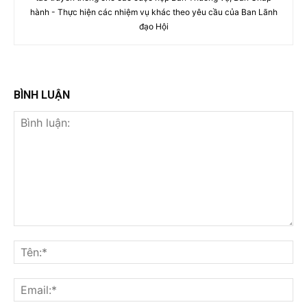
hành - Thực hiện các nhiệm vụ khác theo yêu cầu của Ban Lãnh
đạo Hội
BÌNH LUẬN