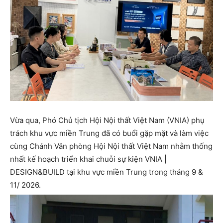
Vừa qua, Phó Chủ tịch Hội Nội thất Việt Nam (VNIA) phụ
trách khu vực miền Trung đã có buổi gặp mặt và làm việc
cùng Chánh Văn phòng Hội Nội thất Việt Nam nhằm thống
nhất kế hoạch triển khai chuỗi sự kiện VNIA |
DESIGN&BUILD tại khu vực miền Trung trong tháng 9 &
11/ 2026.