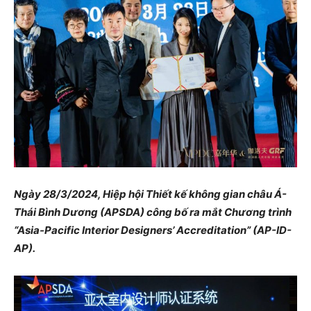
Ngày 28/3/2024, Hiệp hội Thiết kế không gian châu Á-
Thái Bình Dương (APSDA) công bố ra mắt Chương trình
“Asia-Pacific Interior Designers’ Accreditation” (AP-ID-
AP).