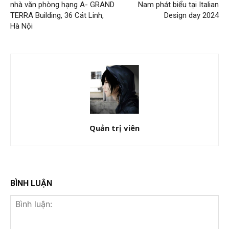
nhà văn phòng hạng A- GRAND
Nam phát biểu tại Italian
TERRA Building, 36 Cát Linh,
Design day 2024
Hà Nội
Quản trị viên
BÌNH LUẬN