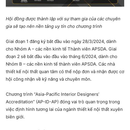
Hội đồng được thành lập với sự tham gia của các chuyên
gia sẽ tạo nên nền tảng uy tín cho chương trình
Giai đoạn 1 đăng ký bắt đầu vào ngày 28/3/2024, dành
cho Nhóm A – các nền kinh tế Thành viên APSDA. Giai
đoạn 2 sẽ bắt đầu vào đầu vào tháng 6/2024, dành cho
Nhóm B – các nền kinh tế thành viên APSDA. Các nhà
thiết kế nội thất quan tâm có thể nộp đơn và nhận được cơ
hội công nhận về kỹ năng và chuyên môn.
Chương trình “Asia-Pacific Interior Designers’
Accreditation” (AP-ID-AP) đóng vai trò quan trọng trong
việc định hình tương lai của ngành thiết kế nội thất xuyên
biên giới.