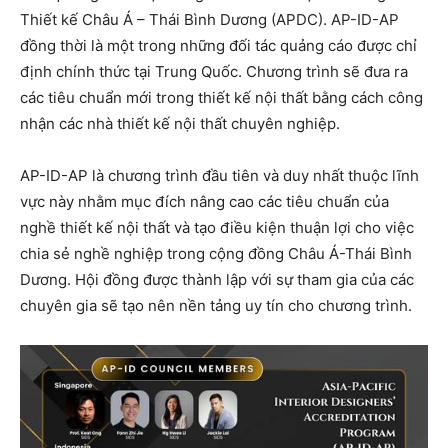
Thiết kế Châu Á – Thái Bình Dương (APDC). AP-ID-AP
đồng thời là một trong những đối tác quảng cáo được chỉ
định chính thức tại Trung Quốc. Chương trình sẽ đưa ra
các tiêu chuẩn mới trong thiết kế nội thất bằng cách công
nhận các nhà thiết kế nội thất chuyên nghiệp.
AP-ID-AP là chương trình đầu tiên và duy nhất thuộc lĩnh
vực này nhằm mục đích nâng cao các tiêu chuẩn của
nghề thiết kế nội thất và tạo điều kiện thuận lợi cho việc
chia sẻ nghề nghiệp trong cộng đồng Châu Á-Thái Bình
Dương. Hội đồng được thành lập với sự tham gia của các
chuyên gia sẽ tạo nên nền tảng uy tín cho chương trình.