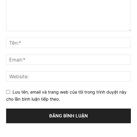
Lưu tên, email và trang web của tôi trong trình duyệt này
cho lần bình luận tiếp theo.