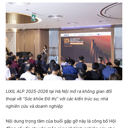
LIXIL ALP 2025-2026 tại Hà Nội mở ra không gian đối
thoại về “Sức khỏe Đô thị” với các kiến trúc sư, nhà
nghiên cứu và doanh nghiệp
Nội dung trọng tâm của buổi gặp gỡ này là công bố Hội