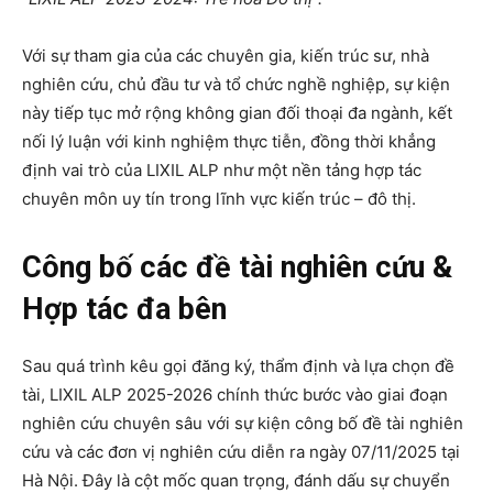
Với sự tham gia của các chuyên gia, kiến trúc sư, nhà
nghiên cứu, chủ đầu tư và tổ chức nghề nghiệp, sự kiện
này tiếp tục mở rộng không gian đối thoại đa ngành, kết
nối lý luận với kinh nghiệm thực tiễn, đồng thời khẳng
định vai trò của LIXIL ALP như một nền tảng hợp tác
chuyên môn uy tín trong lĩnh vực kiến trúc – đô thị.
Công bố các đề tài nghiên cứu &
Hợp tác đa bên
Sau quá trình kêu gọi đăng ký, thẩm định và lựa chọn đề
tài, LIXIL ALP 2025-2026 chính thức bước vào giai đoạn
nghiên cứu chuyên sâu với sự kiện công bố đề tài nghiên
cứu và các đơn vị nghiên cứu diễn ra ngày 07/11/2025 tại
Hà Nội. Đây là cột mốc quan trọng, đánh dấu sự chuyển