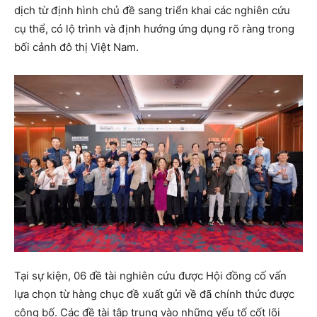
dịch từ định hình chủ đề sang triển khai các nghiên cứu
cụ thể, có lộ trình và định hướng ứng dụng rõ ràng trong
bối cảnh đô thị Việt Nam.
Tại sự kiện, 06 đề tài nghiên cứu được Hội đồng cố vấn
lựa chọn từ hàng chục đề xuất gửi về đã chính thức được
công bố. Các đề tài tập trung vào những yếu tố cốt lõi