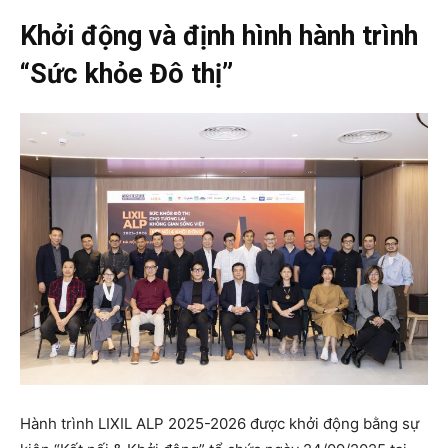
Khởi động và định hình
hành trình
“Sức khỏe Đô thị”
Hành trình LIXIL ALP 2025-2026 được khởi động bằng sự