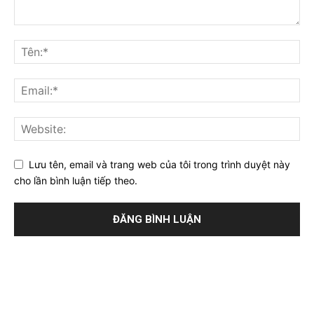
Lưu tên, email và trang web của tôi trong trình duyệt này
cho lần bình luận tiếp theo.