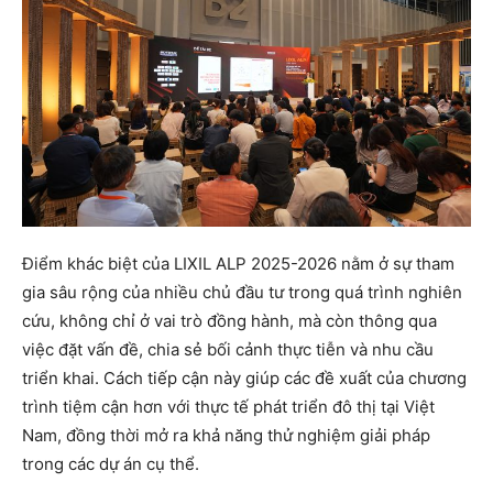
Điểm khác biệt của LIXIL ALP 2025-2026 nằm ở sự tham
gia sâu rộng của nhiều chủ đầu tư trong quá trình nghiên
cứu, không chỉ ở vai trò đồng hành, mà còn thông qua
việc đặt vấn đề, chia sẻ bối cảnh thực tiễn và nhu cầu
triển khai. Cách tiếp cận này giúp các đề xuất của chương
trình tiệm cận hơn với thực tế phát triển đô thị tại Việt
Nam, đồng thời mở ra khả năng thử nghiệm giải pháp
trong các dự án cụ thể.