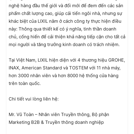
nghệ hàng đầu thế giới và đổi mới để đem đến các sản
phẩm chất lượng cao, giúp cải tiến ngôi nhà, nhưng sự
khác biệt của LIXIL nằm ở cách công ty thực hiện điều
này: Thông qua thiết kế có ý nghĩa, tinh thần doanh
chủ, cống hiến để cải thiện khả năng tiếp cận cho tất cả
mọi người và tăng trưởng kinh doanh có trách nhiệm.
Tại Việt Nam, LIXIL hiện diện với 4 thương hiệu GROHE,
INAX, American Standard và TOSTEM với 11 nhà máy,
hơn 3000 nhân viên và hơn 8000 hệ thống cửa hàng
trên toàn quốc.
Chi tiết vui lòng liên hệ:
Mr. Vũ Toàn – Nhân viên Truyền thông, Bộ phận
Marketing B2B & Truyền thông doanh nghiệp