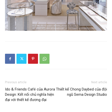
Previous article
Next article
Ido & Friends Café của Aurora
Thiết kế Chong Daybed của đội
Design: Kết nối chủ nghĩa hiện
ngũ Sema Design Studio
đại với thiết kế đương đại