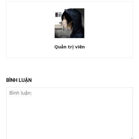
Quản trị viên
BÌNH LUẬN