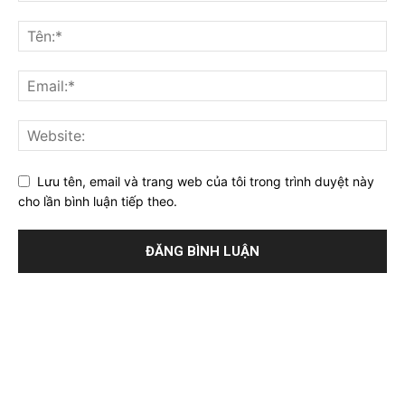
Lưu tên, email và trang web của tôi trong trình duyệt này
cho lần bình luận tiếp theo.