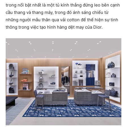
trong nổi bật nhất là một tủ kính thẳng đứng leo bên cạnh
cầu thang và thang máy, trong đó ánh sáng chiếu từ
những người mẫu thân qua vải cotton để thể hiện sự tinh
thông trong việc tạo hình hàng dệt may của Dior.