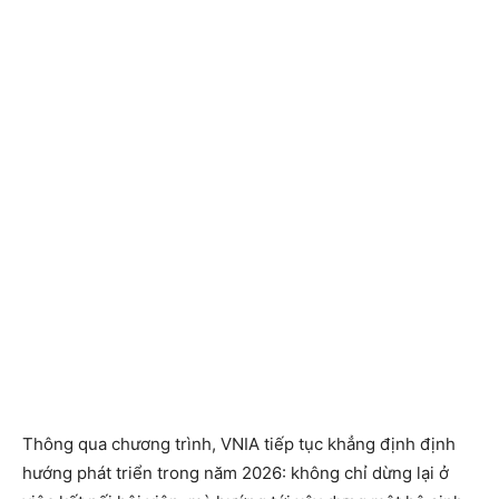
Thông qua chương trình, VNIA tiếp tục khẳng định định
hướng phát triển trong năm 2026: không chỉ dừng lại ở