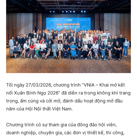
Tối ngày 27/03/2026, chương trình “VNIA – Khai mở kết
nối Xuân Bính Ngọ 2026” đã diễn ra trong không khí trang
trọng, ấm cúng và cởi mở, đánh dấu hoạt động mở đầu
năm của Hội Nội thất Việt Nam.
Chương trình có sự tham gia của đông đảo hội viên,
doanh nghiệp, chuyên gia, các đơn vị thiết kế, thi công,