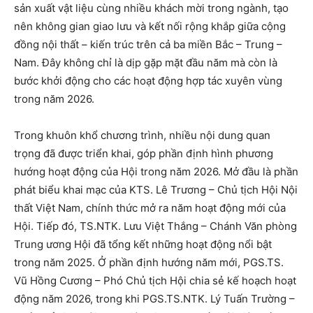
sản xuất vật liệu cùng nhiều khách mời trong ngành, tạo
nên không gian giao lưu và kết nối rộng khắp giữa cộng
đồng nội thất – kiến trúc trên cả ba miền Bắc – Trung –
Nam. Đây không chỉ là dịp gặp mặt đầu năm mà còn là
bước khởi động cho các hoạt động hợp tác xuyên vùng
trong năm 2026.
Trong khuôn khổ chương trình, nhiều nội dung quan
trọng đã được triển khai, góp phần định hình phương
hướng hoạt động của Hội trong năm 2026. Mở đầu là phần
phát biểu khai mạc của KTS. Lê Trương – Chủ tịch Hội Nội
thất Việt Nam, chính thức mở ra năm hoạt động mới của
Hội. Tiếp đó, TS.NTK. Lưu Việt Thắng – Chánh Văn phòng
Trung ương Hội đã tổng kết những hoạt động nổi bật
trong năm 2025. Ở phần định hướng năm mới, PGS.TS.
Vũ Hồng Cương – Phó Chủ tịch Hội chia sẻ kế hoạch hoạt
động năm 2026, trong khi PGS.TS.NTK. Lý Tuấn Trường –