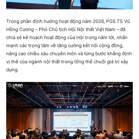
Trong phần định hướng hoạt động năm 2026, PGS.TS Vũ
Hồng Cương – Phó Chủ tịch Hội Nội thất Việt Nam – đã
chia sẻ kế hoạch hoạt động của Hội trong năm tới, nhấn
mạnh các trọng tâm về tăng cường kết nối cộng đồng,
nâng cao chiều sâu chuyên môn và từng bước khẳng định
vị thế của ngành nội thất trong tổng thể chuỗi giá trị xây
dựng.