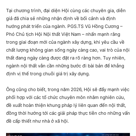
Tại chương trình, đại diện Hội cùng các chuyên gia, diễn
giả đã chia sẻ những nhận định về bối cảnh và định
hướng phát triển của ngành. PGS.TS Vũ Hồng Cương –
Phó Chủ tịch Hội Nội thất Việt Nam – nhấn mạnh rằng
trong giai đoạn mới của ngành xây dựng, khi yêu cầu về
chất lượng không gian sống ngày càng cao, vai trò của nội
thất đang ngày càng được đặt ra rõ ràng hơn. Tuy nhiên,
ngành nội thất vẫn cần những bước đi bài bản để khẳng
định vị thế trong chuỗi giá trị xây dựng.
Ông cũng cho biết, trong năm 2026, Hội sẽ đẩy mạnh việc
phối hợp với các tổ chức chuyên môn nhằm nghiên cứu,
đề xuất hoàn thiện khung pháp lý liên quan đến nội thất,
đồng thời hướng tới các giải pháp thực tiễn cho những vấn
đề cấp thiết như nhà ở xã hội.