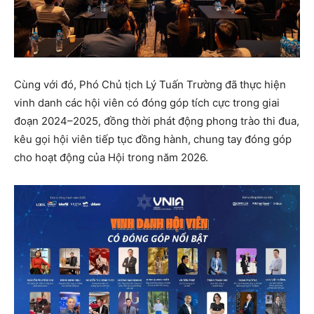
Cùng với đó, Phó Chủ tịch Lý Tuấn Trường đã thực hiện
vinh danh các hội viên có đóng góp tích cực trong giai
đoạn 2024–2025, đồng thời phát động phong trào thi đua,
kêu gọi hội viên tiếp tục đồng hành, chung tay đóng góp
cho hoạt động của Hội trong năm 2026.