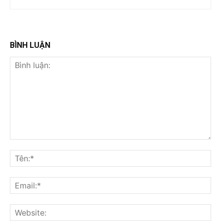
BÌNH LUẬN