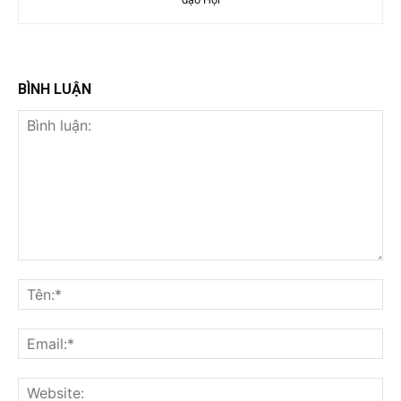
BÌNH LUẬN