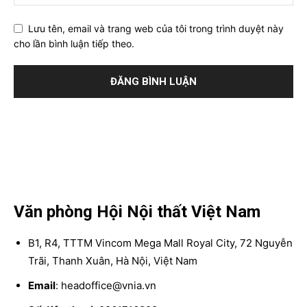
Lưu tên, email và trang web của tôi trong trình duyệt này
cho lần bình luận tiếp theo.
Văn phòng Hội Nội thất Việt Nam
B1, R4, TTTM Vincom Mega Mall Royal City, 72 Nguyễn
Trãi, Thanh Xuân, Hà Nội, Việt Nam
Email
: headoffice@vnia.vn