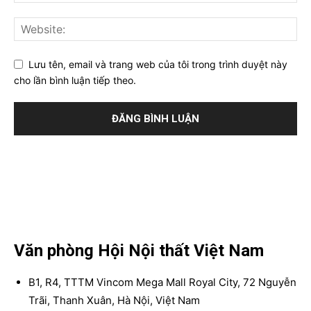
Lưu tên, email và trang web của tôi trong trình duyệt này
cho lần bình luận tiếp theo.
Văn phòng Hội Nội thất Việt Nam
B1, R4, TTTM Vincom Mega Mall Royal City, 72 Nguyễn
Trãi, Thanh Xuân, Hà Nội, Việt Nam