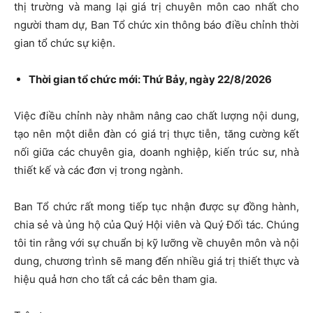
thị trường và mang lại giá trị chuyên môn cao nhất cho
người tham dự, Ban Tổ chức xin thông báo điều chỉnh thời
gian tổ chức sự kiện.
Thời gian tổ chức mới: Thứ Bảy, ngày 22/8/2026
Việc điều chỉnh này nhằm nâng cao chất lượng nội dung,
tạo nên một diễn đàn có giá trị thực tiễn, tăng cường kết
nối giữa các chuyên gia, doanh nghiệp, kiến trúc sư, nhà
thiết kế và các đơn vị trong ngành.
Ban Tổ chức rất mong tiếp tục nhận được sự đồng hành,
chia sẻ và ủng hộ của Quý Hội viên và Quý Đối tác. Chúng
tôi tin rằng với sự chuẩn bị kỹ lưỡng về chuyên môn và nội
dung, chương trình sẽ mang đến nhiều giá trị thiết thực và
hiệu quả hơn cho tất cả các bên tham gia.