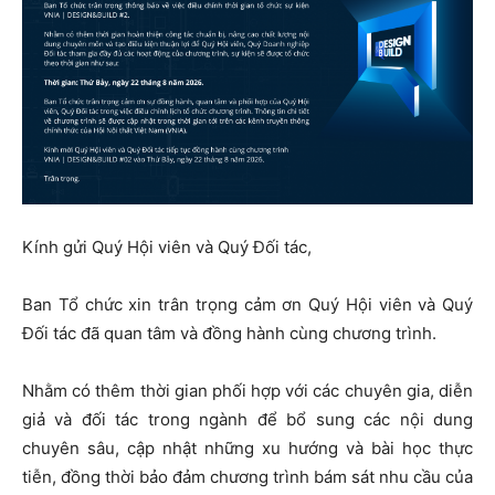
Kính gửi Quý Hội viên và Quý Đối tác,
Ban Tổ chức xin trân trọng cảm ơn Quý Hội viên và Quý
Đối tác đã quan tâm và đồng hành cùng chương trình.
Nhằm có thêm thời gian phối hợp với các chuyên gia, diễn
giả và đối tác trong ngành để bổ sung các nội dung
chuyên sâu, cập nhật những xu hướng và bài học thực
tiễn, đồng thời bảo đảm chương trình bám sát nhu cầu của