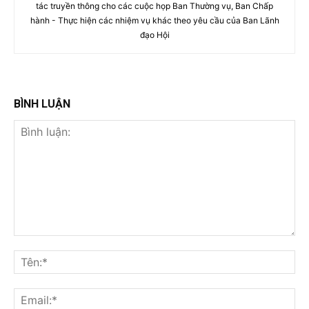
tác truyền thông cho các cuộc họp Ban Thường vụ, Ban Chấp
hành - Thực hiện các nhiệm vụ khác theo yêu cầu của Ban Lãnh
đạo Hội
BÌNH LUẬN