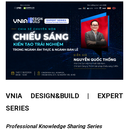
VNIA DESIGN&BUILD | EXPERT
SERIES
Professional Knowledge Sharing Series