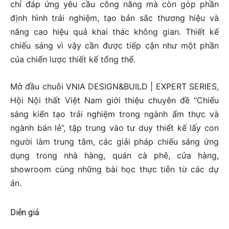
chỉ đáp ứng yêu cầu công năng mà còn góp phần
định hình trải nghiệm, tạo bản sắc thương hiệu và
nâng cao hiệu quả khai thác không gian. Thiết kế
chiếu sáng vì vậy cần được tiếp cận như một phần
của chiến lược thiết kế tổng thể.
Mở đầu chuỗi VNIA DESIGN&BUILD | EXPERT SERIES,
Hội Nội thất Việt Nam giới thiệu chuyên đề “Chiếu
sáng kiến tạo trải nghiệm trong ngành ẩm thực và
ngành bán lẻ”, tập trung vào tư duy thiết kế lấy con
người làm trung tâm, các giải pháp chiếu sáng ứng
dụng trong nhà hàng, quán cà phê, cửa hàng,
showroom cùng những bài học thực tiễn từ các dự
án.
Diễn giả