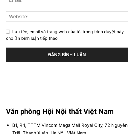
Lưu tên, email và trang web của tôi trong trình duyệt này
cho lần bình luận tiếp theo.
Văn phòng Hội Nội thất Việt Nam
B1, R4, TTTM Vincom Mega Mall Royal City, 72 Nguyễn
Trãi, Thanh Xuân, Hà Nội, Việt Nam