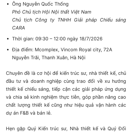
Ông Nguyễn Quốc Thống
Phó Chủ tịch Hội Nội thất Việt Nam
Chủ tịch Công ty TNHH Giải pháp Chiếu sáng
CARA
Thời gian: 09:30 – 12:00 ngày 18/7/2026
Địa điểm: Mcomplex, Vincom Royal city, 72A
Nguyễn Trãi, Thanh Xuân, Hà Nội
Chuyên đề là cơ hội để kiến trúc sư, nhà thiết kế, chủ
đầu tư và doanh nghiệp cùng trao đổi về xu hướng
thiết kế chiếu sáng, tiếp cận các giải pháp ứng dụng
và chia sẻ kinh nghiệm thực tiễn, góp phần nâng cao
chất lượng thiết kế cũng như hiệu quả vận hành các
dự án F&B và bán lẻ.
Hẹn gặp Quý Kiến trúc sư, Nhà thiết kế và Quý Đối