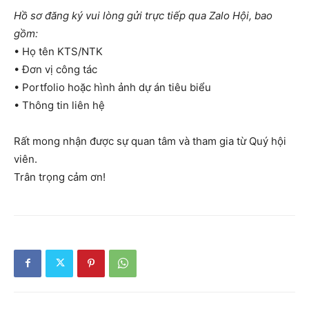
Hồ sơ đăng ký vui lòng gửi trực tiếp qua Zalo Hội, bao
gồm:
• Họ tên KTS/NTK
• Đơn vị công tác
• Portfolio hoặc hình ảnh dự án tiêu biểu
• Thông tin liên hệ
Rất mong nhận được sự quan tâm và tham gia từ Quý hội
viên.
Trân trọng cảm ơn!