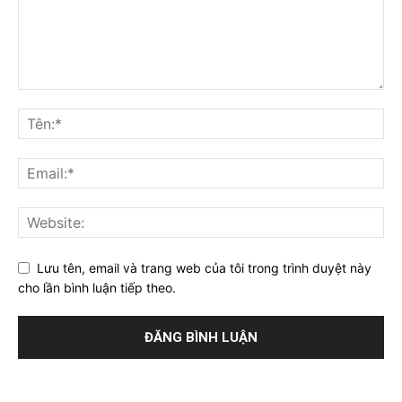
Lưu tên, email và trang web của tôi trong trình duyệt này
cho lần bình luận tiếp theo.