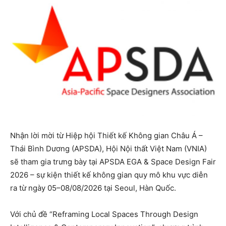
Nhận lời mời từ Hiệp hội Thiết kế Không gian Châu Á –
Thái Bình Dương (APSDA), Hội Nội thất Việt Nam (VNIA)
sẽ tham gia trưng bày tại APSDA EGA & Space Design Fair
2026 – sự kiện thiết kế không gian quy mô khu vực diễn
ra từ ngày 05–08/08/2026 tại Seoul, Hàn Quốc.
Với chủ đề “Reframing Local Spaces Through Design